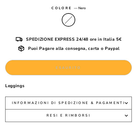
COLORE
—
Nero
SPEDIZIONE EXPRESS 24/48 ore in Italia 5€
Puoi Pagare alla consegna, carta o Paypal
ESAURITO
Leggings
INFORMAZIONI DI SPEDIZIONE & PAGAMENTI
RESI E RIMBORSI